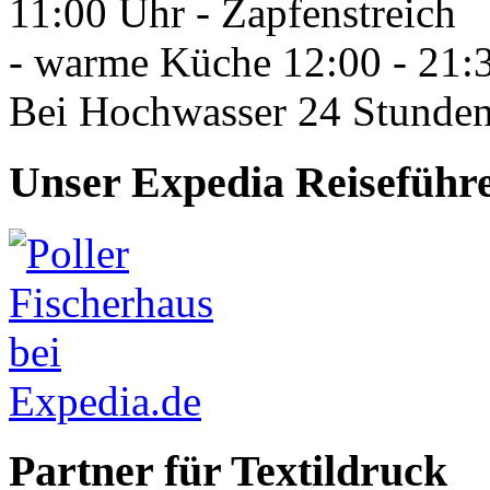
11:00 Uhr - Zapfenstreich
- warme Küche 12:00 - 21:
Bei Hochwasser 24 Stunden
Unser Expedia Reiseführ
Partner für Textildruck