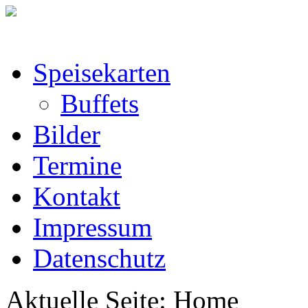
Speisekarten
Buffets
Bilder
Termine
Kontakt
Impressum
Datenschutz
Aktuelle Seite:
Home