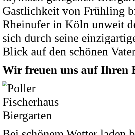
Gastlichkeit von Frühling b
Rheinufer in Köln unweit d
sich durch seine einzigarti
Blick auf den schönen Vater
Wir freuen uns auf Ihren 
Bei schönem Wetter laden b