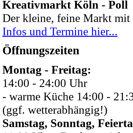
Kreativmarkt Köln - Poll
Der kleine, feine Markt mit 
Infos und Termine hier...
Öffnungszeiten
Montag - Freitag:
14:00 - 24:00 Uhr
- warme Küche 14:00 - 21:
(ggf. wetterabhängig!)
Samstag, Sonntag, Feierta