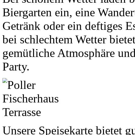
Biergarten ein, eine Wander
Getränk oder ein deftiges E
bei schlechtem Wetter bietet
gemütliche Atmosphäre und
Party.
Unsere Speisekarte bietet g