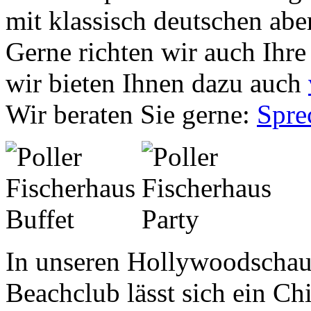
mit klassisch deutschen abe
Gerne richten wir auch Ihre
wir bieten Ihnen dazu auch
Wir beraten Sie gerne:
Spre
In unseren Hollywoodschau
Beachclub lässt sich ein Chi