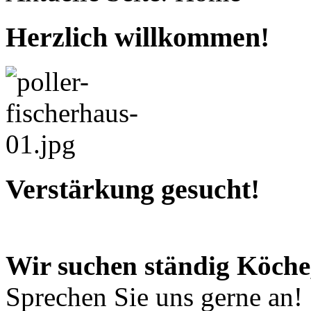
Herzlich willkommen!
Verstärkung gesucht!
Wir suchen ständig Köche
Sprechen Sie uns gerne an!