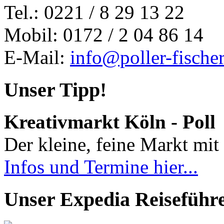
Tel.: 0221 / 8 29 13 22
Mobil: 0172 / 2 04 86 14
E-Mail:
info@poller-fische
Unser Tipp!
Kreativmarkt Köln - Poll
Der kleine, feine Markt mit 
Infos und Termine hier...
Unser Expedia Reiseführ