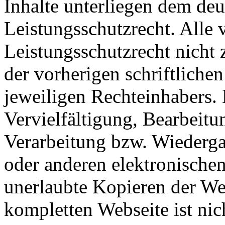
Inhalte unterliegen dem de
Leistungsschutzrecht. Alle
Leistungsschutzrecht nicht
der vorherigen schriftlich
jeweiligen Rechteinhabers. D
Vervielfältigung, Bearbeitu
Verarbeitung bzw. Wiederga
oder anderen elektronisch
unerlaubte Kopieren der We
kompletten Webseite ist nich