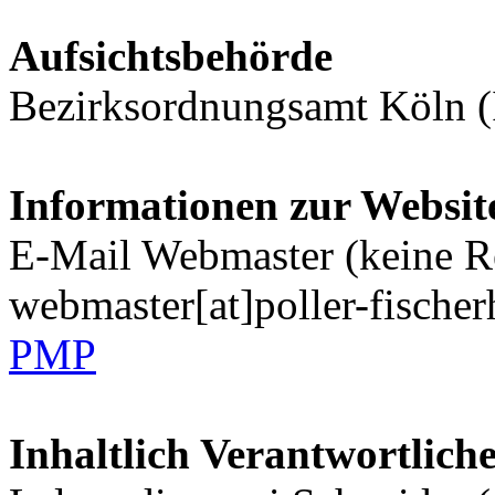
Aufsichtsbehörde
Bezirksordnungsamt Köln (
Informationen zur Websit
E-Mail Webmaster (keine R
webmaster[at]poller-fische
PMP
Inhaltlich Verantwortlic