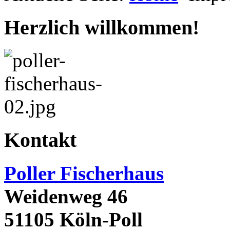
Herzlich willkommen!
Kontakt
Poller Fischerhaus
Weidenweg 46
51105 Köln-Poll