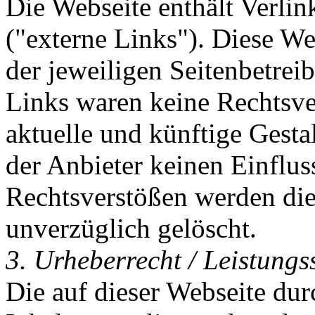
Die Webseite enthält Verli
("externe Links"). Diese We
der jeweiligen Seitenbetrei
Links waren keine Rechtsver
aktuelle und künftige Gesta
der Anbieter keinen Einflu
Rechtsverstößen werden die
unverzüglich gelöscht.
3. Urheberrecht / Leistungs
Die auf dieser Webseite dur