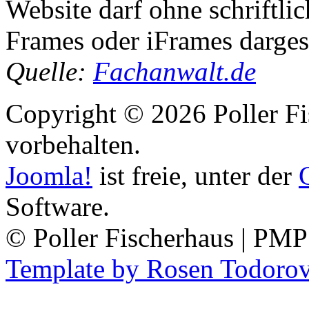
Website darf ohne schriftlic
Frames oder iFrames darges
Quelle:
Fachanwalt.de
Copyright © 2026 Poller Fi
vorbehalten.
Joomla!
ist freie, unter der
Software.
© Poller Fischerhaus | PM
Template by Rosen Todoro