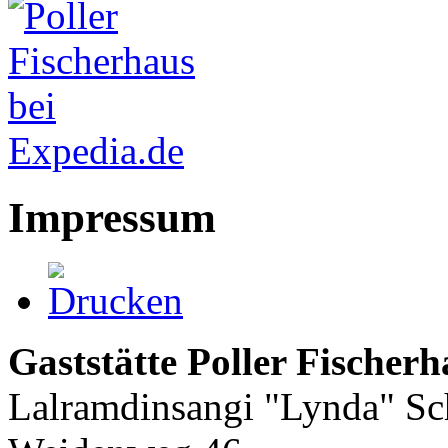
Impressum
Gaststätte Poller Fischerh
Lalramdinsangi "Lynda" Sc