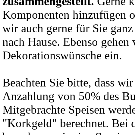
zusammengestellt.
Gerne k
Komponenten hinzufügen od
wir auch gerne für Sie ganz 
nach Hause. Ebenso gehen w
Dekorationswünsche ein.
Beachten Sie bitte, dass wir
Anzahlung von 50% des Buff
Mitgebrachte Speisen werd
"Korkgeld" berechnet. Bei d