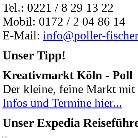
Tel.: 0221 / 8 29 13 22
Mobil: 0172 / 2 04 86 14
E-Mail:
info@poller-fische
Unser Tipp!
Kreativmarkt Köln - Poll
Der kleine, feine Markt mit 
Infos und Termine hier...
Unser Expedia Reiseführ