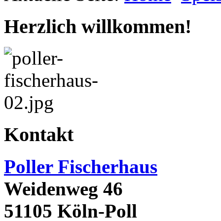
Herzlich willkommen!
Kontakt
Poller Fischerhaus
Weidenweg 46
51105 Köln-Poll