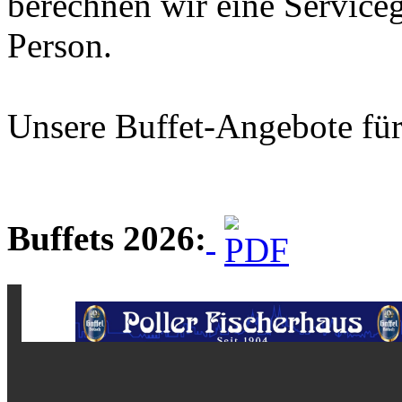
berechnen wir eine Service
Person.
Unsere Buffet-Angebote für 
Buffets 2026: