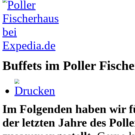
Buffets im Poller Fisch
Im Folgenden haben wir für
der letzten Jahre des Poll