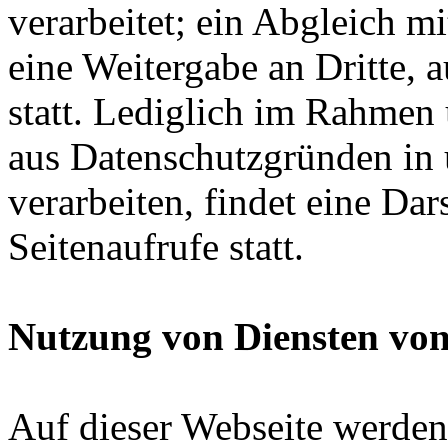
verarbeitet; ein Abgleich m
eine Weitergabe an Dritte, 
statt. Lediglich im Rahmen u
aus Datenschutzgründen in 
verarbeiten, findet eine Dar
Seitenaufrufe statt.
Nutzung von Diensten von
Auf dieser Webseite werde