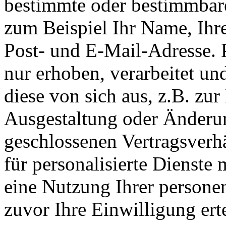
bestimmte oder bestimmbar
zum Beispiel Ihr Name, Ihr
Post- und E-Mail-Adresse.
nur erhoben, verarbeitet un
diese von sich aus, z.B. zu
Ausgestaltung oder Änderu
geschlossenen Vertragsverhä
für personalisierte Dienste 
eine Nutzung Ihrer persone
zuvor Ihre Einwilligung erte