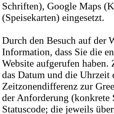
Schriften), Google Maps (
(Speisekarten) eingesetzt.
Durch den Besuch auf der W
Information, dass Sie die e
Website aufgerufen haben.
das Datum und die Uhrzeit 
Zeitzonendifferenz zur Gre
der Anforderung (konkrete 
Statuscode; die jeweils üb