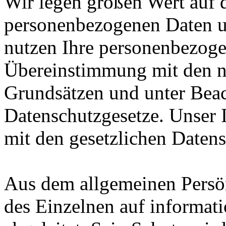
Wir legen großen Wert auf 
personenbezogenen Daten u
nutzen Ihre personenbezoge
Übereinstimmung mit den n
Grundsätzen und unter Bea
Datenschutzgesetze. Unser I
mit den gesetzlichen Daten
Aus dem allgemeinen Persön
des Einzelnen auf informat