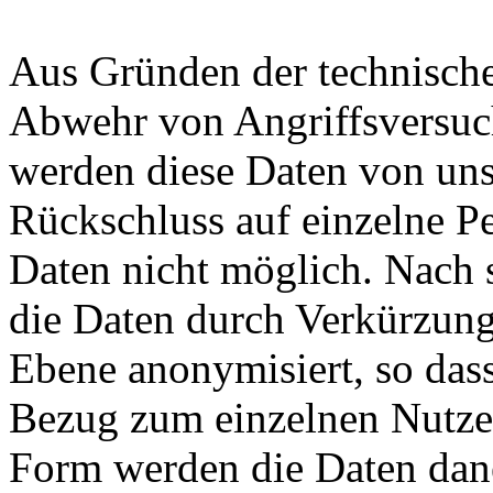
Aus Gründen der technische
Abwehr von Angriffsversuc
werden diese Daten von uns 
Rückschluss auf einzelne Pe
Daten nicht möglich. Nach 
die Daten durch Verkürzung
Ebene anonymisiert, so dass
Bezug zum einzelnen Nutzer
Form werden die Daten dane