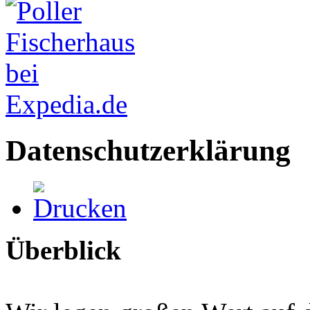
Datenschutzerklärung
Überblick