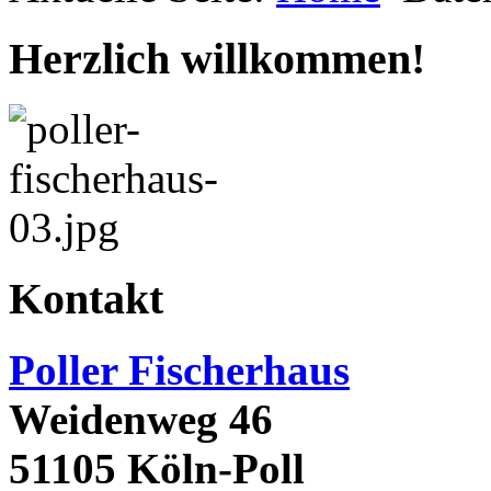
Herzlich willkommen!
Kontakt
Poller Fischerhaus
Weidenweg 46
51105 Köln-Poll