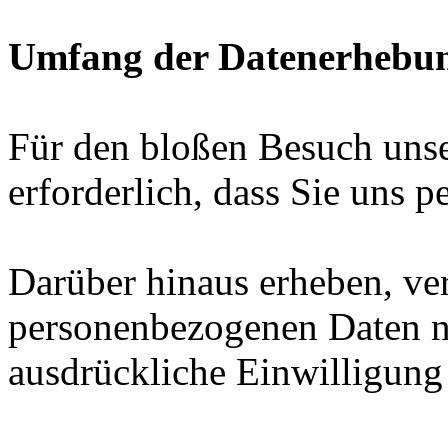
Umfang der Datenerhebun
Für den bloßen Besuch unser
erforderlich, dass Sie uns 
Darüber hinaus erheben, ver
personenbezogenen Daten nu
ausdrückliche Einwilligung 