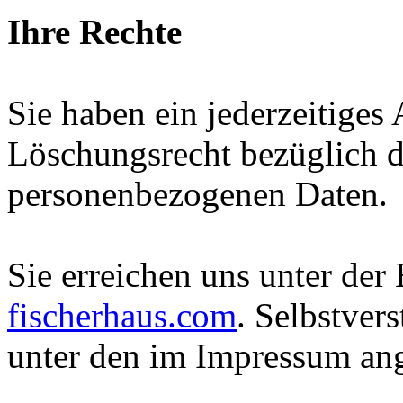
Ihre Rechte
Sie haben ein jederzeitiges
Löschungsrecht bezüglich d
personenbezogenen Daten.
Sie erreichen uns unter de
fischerhaus.com
. Selbstver
unter den im Impressum an