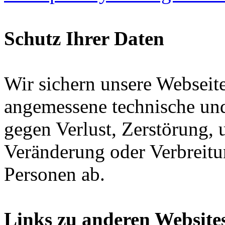
Schutz Ihrer Daten
Wir sichern unsere Webseit
angemessene technische un
gegen Verlust, Zerstörung, 
Veränderung oder Verbreitu
Personen ab.
Links zu anderen Website