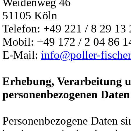
Weidenweg 46
51105 Köln
Telefon: +49 221 / 8 29 13
Mobil: +49 172 / 2 04 86 1
E-Mail:
info@poller-fische
Erhebung, Verarbeitung 
personenbezogenen Daten
Personenbezogene Daten sin