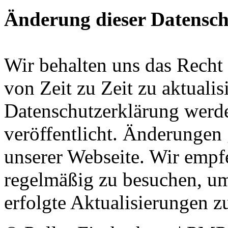
Änderung dieser Datensc
Wir behalten uns das Recht 
von Zeit zu Zeit zu aktualis
Datenschutzerklärung werde
veröffentlicht. Änderungen 
unserer Webseite. Wir empfe
regelmäßig zu besuchen, um
erfolgte Aktualisierungen z