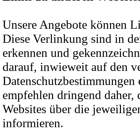
Unsere Angebote können Li
Diese Verlinkung sind in de
erkennen und gekennzeichne
darauf, inwieweit auf den v
Datenschutzbestimmungen e
empfehlen dringend daher, d
Websites über die jeweili
informieren.