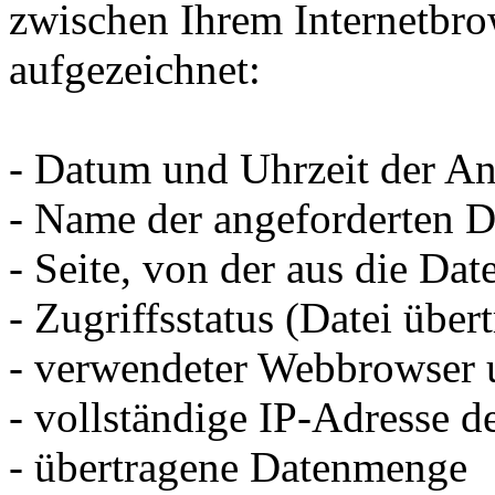
zwischen Ihrem Internetbr
aufgezeichnet:
- Datum und Uhrzeit der A
- Name der angeforderten D
- Seite, von der aus die Dat
- Zugriffsstatus (Datei über
- verwendeter Webbrowser 
- vollständige IP-Adresse 
- übertragene Datenmenge