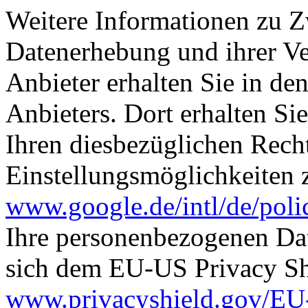
Weitere Informationen zu 
Datenerhebung und ihrer Ve
Anbieter erhalten Sie in de
Anbieters. Dort erhalten Si
Ihren diesbezüglichen Rech
Einstellungsmöglichkeiten 
www.google.de/intl/de/polic
Ihre personenbezogenen Da
sich dem EU-US Privacy Sh
www.privacyshield.gov/E