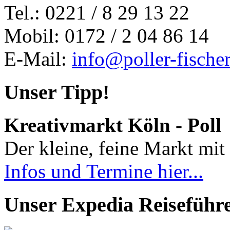
Tel.: 0221 / 8 29 13 22
Mobil: 0172 / 2 04 86 14
E-Mail:
info@poller-fische
Unser Tipp!
Kreativmarkt Köln - Poll
Der kleine, feine Markt mit 
Infos und Termine hier...
Unser Expedia Reiseführ