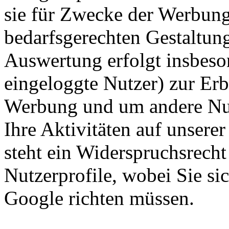
sie für Zwecke der Werbun
bedarfsgerechten Gestaltung
Auswertung erfolgt insbeson
eingeloggte Nutzer) zur Er
Werbung und um andere Nut
Ihre Aktivitäten auf unsere
steht ein Widerspruchsrecht
Nutzerprofile, wobei Sie s
Google richten müssen.