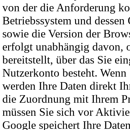
von der die Anforderung k
Betriebssystem und dessen 
sowie die Version der Brows
erfolgt unabhängig davon, 
bereitstellt, über das Sie ei
Nutzerkonto besteht. Wenn 
werden Ihre Daten direkt I
die Zuordnung mit Ihrem Pr
müssen Sie sich vor Aktivi
Google speichert Ihre Daten