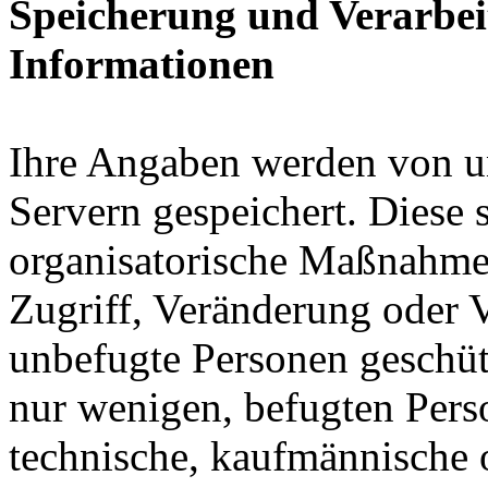
Speicherung und Verarbe
Informationen
Ihre Angaben werden von un
Servern gespeichert. Diese 
organisatorische Maßnahmen
Zugriff, Veränderung oder 
unbefugte Personen geschütz
nur wenigen, befugten Perso
technische, kaufmännische 