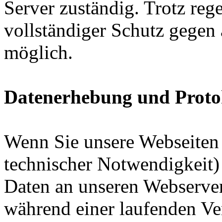
Server zuständig. Trotz reg
vollständiger Schutz gegen 
möglich.
Datenerhebung und Proto
Wenn Sie unsere Webseiten 
technischer Notwendigkeit)
Daten an unseren Webserve
während einer laufenden V