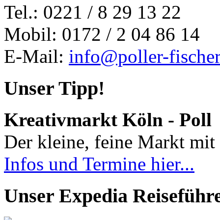
Tel.: 0221 / 8 29 13 22
Mobil: 0172 / 2 04 86 14
E-Mail:
info@poller-fische
Unser Tipp!
Kreativmarkt Köln - Poll
Der kleine, feine Markt mit 
Infos und Termine hier...
Unser Expedia Reiseführ