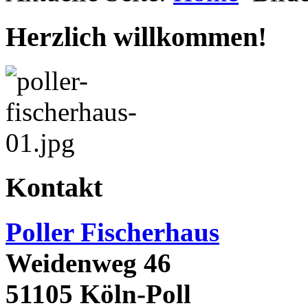
Herzlich willkommen!
Kontakt
Poller Fischerhaus
Weidenweg 46
51105 Köln-Poll